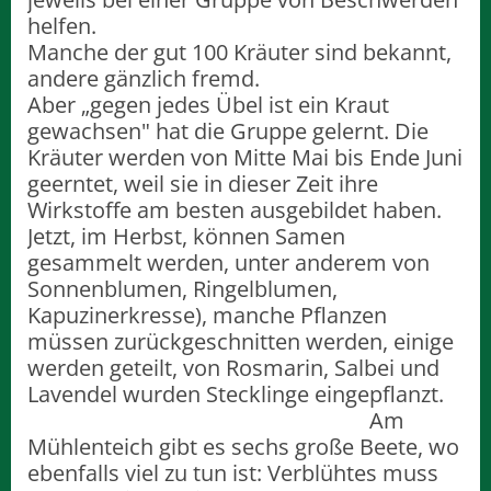
helfen.
Manche der gut 100 Kräuter sind bekannt,
andere gänzlich fremd.
Aber „gegen jedes Übel ist ein Kraut
gewachsen" hat die Gruppe gelernt. Die
Kräuter werden von Mitte Mai bis Ende Juni
geerntet, weil sie in dieser Zeit ihre
Wirkstoffe am besten ausgebildet haben.
Jetzt, im Herbst, können Samen
gesammelt werden, unter anderem von
Sonnenblumen, Ringelblumen,
Kapuzinerkresse), manche Pflanzen
müssen zurückgeschnitten werden, einige
werden geteilt, von Rosmarin, Salbei und
Lavendel wurden Stecklinge eingepflanzt.
Am
Mühlenteich gibt es sechs große Beete, wo
ebenfalls viel zu tun ist: Verblühtes muss