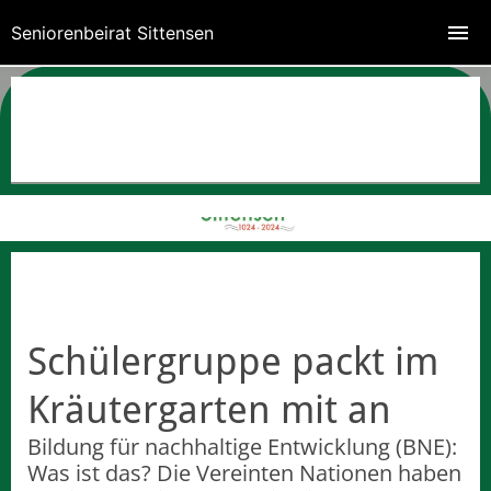
Seniorenbeirat Sittensen
Schülergruppe packt im
Kräutergarten mit an
Bildung für nachhaltige Entwicklung (BNE):
Was ist das? Die Vereinten Nationen haben