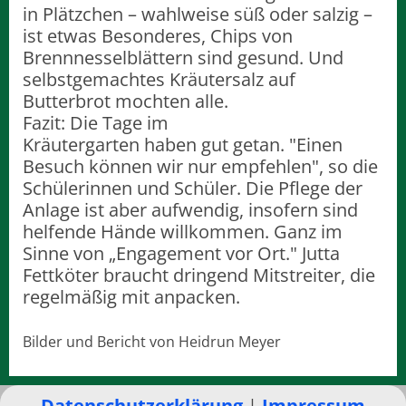
in Plätzchen – wahlweise süß oder salzig –
ist etwas Besonderes, Chips von
Brennnesselblättern sind gesund. Und
selbstgemachtes Kräutersalz auf
Butterbrot mochten alle.
Fazit: Die Tage im
Kräutergarten haben gut getan. "Einen
Besuch können wir nur empfehlen", so die
Schülerinnen und Schüler. Die Pflege der
Anlage ist aber aufwendig, insofern sind
helfende Hände willkommen. Ganz im
Sinne von „Engagement vor Ort." Jutta
Fettköter braucht dringend Mitstreiter, die
regelmäßig mit anpacken.
Bilder und Bericht von Heidrun Meyer
Datenschutzerklärung
|
Impressum