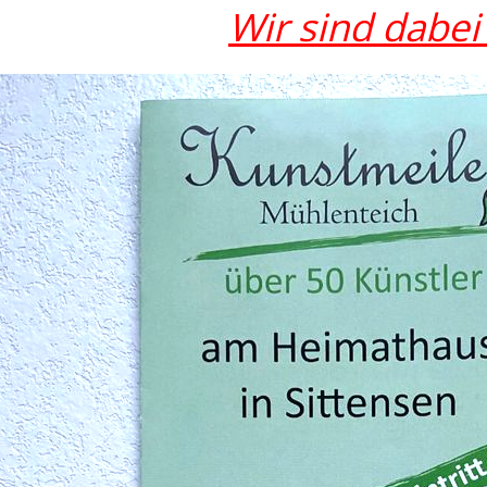
Wir sind dabei 