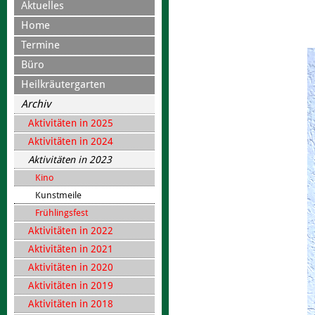
Aktuelles
Home
Termine
Büro
Heilkräutergarten
Archiv
Aktivitäten in 2025
Aktivitäten in 2024
Aktivitäten in 2023
Kino
Kunstmeile
Frühlingsfest
Aktivitäten in 2022
Aktivitäten in 2021
Aktivitäten in 2020
Aktivitäten in 2019
Aktivitäten in 2018