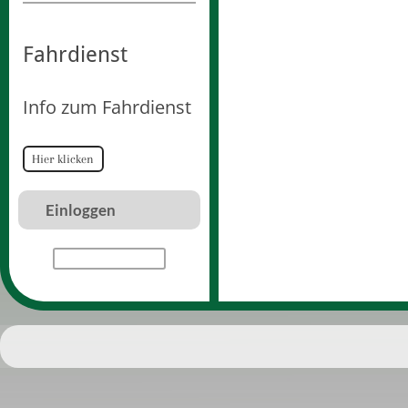
Fahrdienst
Info zum Fahrdienst
Hier klicken
Einloggen