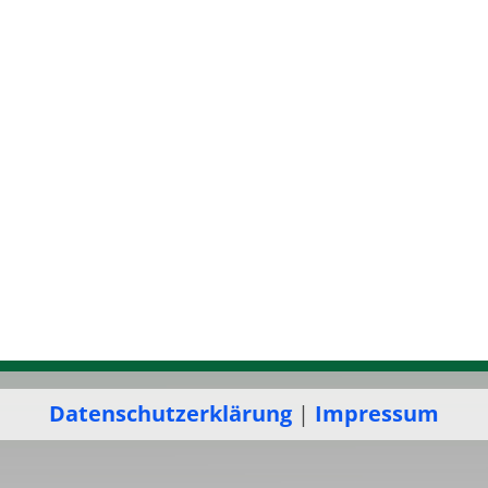
Datenschutzerklärung
|
Impressum