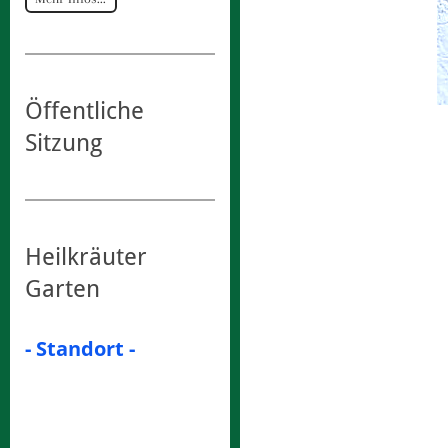
Öffentliche
Sitzung
Heilkräuter
Garten
- Standort -