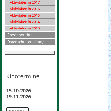
Aktivitäten in 2017
Aktivitäten in 2016
Aktivitäten in 2015
Aktivitäten in 2014
Aktivitäten in 2013
Presseberichte
Datenschutzerklärung
Kinotermine
15.10.2026
19.11.2026
Mehr Infos...