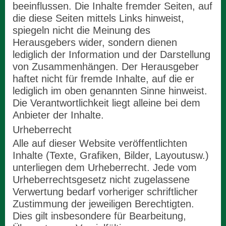
beeinflussen. Die Inhalte fremder Seiten, auf
die diese Seiten mittels Links hinweist,
spiegeln nicht die Meinung des
Herausgebers wider, sondern dienen
lediglich der Information und der Darstellung
von Zusammenhängen. Der Herausgeber
haftet nicht für fremde Inhalte, auf die er
lediglich im oben genannten Sinne hinweist.
Die Verantwortlichkeit liegt alleine bei dem
Anbieter der Inhalte.
Urheberrecht
Alle auf dieser Website veröffentlichten
Inhalte (Texte, Grafiken, Bilder, Layoutusw.)
unterliegen dem Urheberrecht. Jede vom
Urheberrechtsgesetz nicht zugelassene
Verwertung bedarf vorheriger schriftlicher
Zustimmung der jeweiligen Berechtigten.
Dies gilt insbesondere für Bearbeitung,