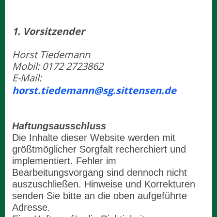
1. Vorsitzender
Horst Tiedemann
Mobil: 0172 2723862
E-Mail:
horst.tiedemann@sg.sittensen.de
Haftungsausschluss
Die Inhalte dieser Website werden mit
größtmöglicher Sorgfalt recherchiert und
implementiert. Fehler im
Bearbeitungsvorgang sind dennoch nicht
auszuschließen. Hinweise und Korrekturen
senden Sie bitte an die oben aufgeführte
Adresse.