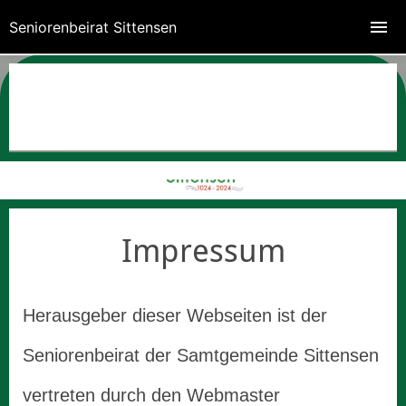
Seniorenbeirat Sittensen
Impressum
Herausgeber dieser Webseiten ist der
Seniorenbeirat der Samtgemeinde Sittensen
vertreten durch den Webmaster