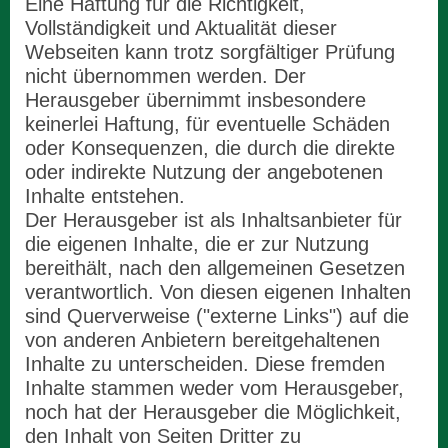
Eine Haftung für die Richtigkeit,
Vollständigkeit und Aktualität dieser
Webseiten kann trotz sorgfältiger Prüfung
nicht übernommen werden. Der
Herausgeber übernimmt insbesondere
keinerlei Haftung, für eventuelle Schäden
oder Konsequenzen, die durch die direkte
oder indirekte Nutzung der angebotenen
Inhalte entstehen.
Der Herausgeber ist als Inhaltsanbieter für
die eigenen Inhalte, die er zur Nutzung
bereithält, nach den allgemeinen Gesetzen
verantwortlich. Von diesen eigenen Inhalten
sind Querverweise ("externe Links") auf die
von anderen Anbietern bereitgehaltenen
Inhalte zu unterscheiden. Diese fremden
Inhalte stammen weder vom Herausgeber,
noch hat der Herausgeber die Möglichkeit,
den Inhalt von Seiten Dritter zu