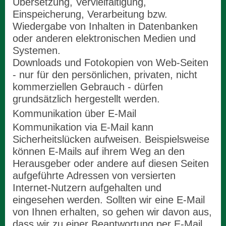
Übersetzung, Vervielfältigung,
Einspeicherung, Verarbeitung bzw.
Wiedergabe von Inhalten in Datenbanken
oder anderen elektronischen Medien und
Systemen.
Downloads und Fotokopien von Web-Seiten
- nur für den persönlichen, privaten, nicht
kommerziellen Gebrauch - dürfen
grundsätzlich hergestellt werden.
Kommunikation über E-Mail
Kommunikation via E-Mail kann
Sicherheitslücken aufweisen. Beispielsweise
können E-Mails auf ihrem Weg an den
Herausgeber oder andere auf diesen Seiten
aufgeführte Adressen von versierten
Internet-Nutzern aufgehalten und
eingesehen werden. Sollten wir eine E-Mail
von Ihnen erhalten, so gehen wir davon aus,
dass wir zu einer Beantwortung per E-Mail