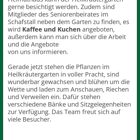
gerne besichtigt werden. Zudem sind
Mitglieder des Seniorenbeirates im
Schafstall neben dem Garten zu finden, es
wird
Kaffee und Kuchen
angeboten,
außerdem kann man sich über die Arbeit
und die Angebote
von uns informieren.
Gerade jetzt stehen die Pflanzen im
Heilkräutergarten in voller Pracht, sind
wunderbar gewachsen und blühen um die
Wette und laden zum Anschauen, Riechen
und Verweilen ein. Dafür stehen
verschiedene Bänke und Sitzgelegenheiten
zur Verfügung. Das Team freut sich auf
viele Besucher.