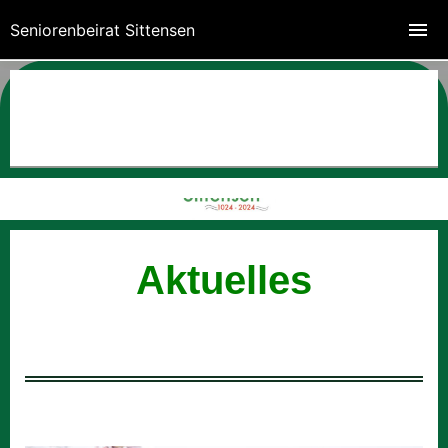
Seniorenbeirat Sittensen
Aktuelles