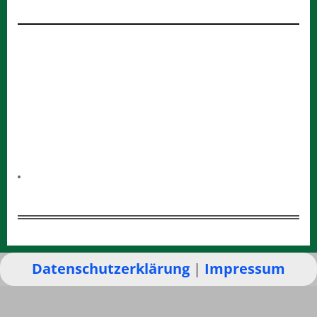
Datenschutzerklärung
|
Impressum