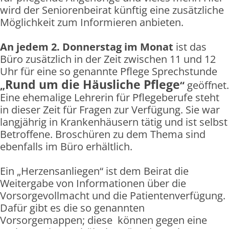
wird der Seniorenbeirat künftig eine zusätzliche
Möglichkeit zum Informieren anbieten.
An jedem 2. Donnerstag im Monat
ist das
Büro zusätzlich in der Zeit zwischen 11 und 12
Uhr für eine so genannte Pflege Sprechstunde
Rund um die Häusliche Pflege
„
“
geöffnet.
Eine ehemalige Lehrerin für Pflegeberufe steht
in dieser Zeit für Fragen zur Verfügung. Sie war
langjährig in Krankenhäusern tätig und ist selbst
Betroffene. Broschüren zu dem Thema sind
ebenfalls im Büro erhältlich.
Ein „Herzensanliegen“ ist dem Beirat die
Weitergabe von Informationen über die
Vorsorgevollmacht und die Patientenverfügung.
Dafür gibt es die so genannten
Vorsorgemappen; diese
können gegen eine