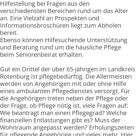
Hilfestellung bei Fragen aus den
verschiedensten Bereichen rund um das Alter
an. Eine Vielzahl an Prospekten und
Informationsbroschüren liegt zum Abholen
bereit.
Ebenso können Hilfesuchende Unterstützung
und Beratung rund um die häusliche Pflege
beim Seniorenbeirat erhalten.
Gut ein Drittel der über 65-jährigen im Landkreis
Rotenburg ist pflegebedürftig. Die Allermeisten
werden von Angehörigen mit oder ohne Hilfe
eines ambulanten Pflegedienstes versorgt. Für
die Angehörigen treten neben der Pflege oder
der Frage, ob Pflege nötig ist, viele Fragen auf:
Wie beantragt man einen Pflegegrad? Welche
finanziellen Entlastungen gibt es? Muss der
Wohnraum angepasst werden? Erholungszeiten
für pflegende Angehörige und vieles mehr. Hier