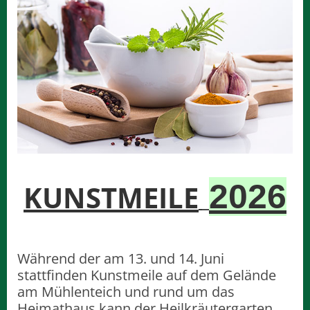
2026
KUNSTMEILE
Während der am 13. und 14. Juni
stattfinden Kunstmeile auf dem Gelände
am Mühlenteich und rund um das
Heimathaus kann der Heilkräutergarten