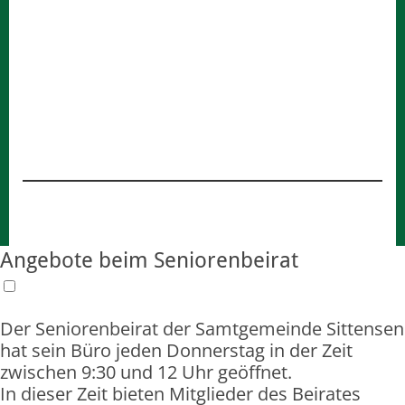
Angebote beim Seniorenbeirat
Der Seniorenbeirat der Samtgemeinde Sittensen
hat sein Büro jeden Donnerstag in der Zeit
zwischen 9:30 und 12 Uhr geöffnet.
In dieser Zeit bieten Mitglieder des Beirates