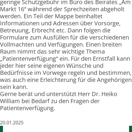
geringe Schutzgebühr im Büro des Beirates „Am
Markt 16“ während der Sprechzeiten abgeholt
werden. Ein Teil der Mappe beinhaltet
Informationen und Adressen über Vorsorge,
Betreuung, Erbrecht etc. Dann folgen die
Formulare zum Ausfüllen für die verschiedenen
Vollmachten und Verfügungen. Einen breiten
Raum nimmt das sehr wichtige Thema
„Patientenverfügung“ ein. Für den Ernstfall kann
jeder hier seine eigenen Wünsche und
Bedürfnisse im Vorwege regeln und bestimmen,
was auch eine Erleichterung für die Angehörigen
sein kann.
Gerne berät und unterstützt Herr Dr. Heiko
William bei Bedarf zu den Fragen der
Patientenverfügung.
20.01.2025